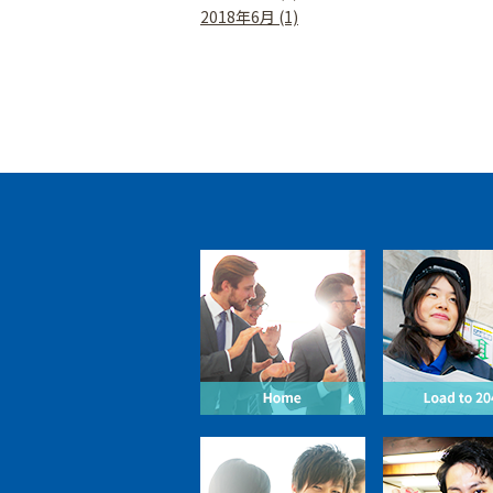
2018年6月 (1)