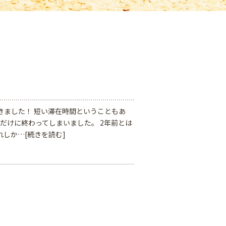
きました！ 短い滞在時間ということもあ
だけに終わってしまいました。 2年前とは
れしか…
[続きを読む]