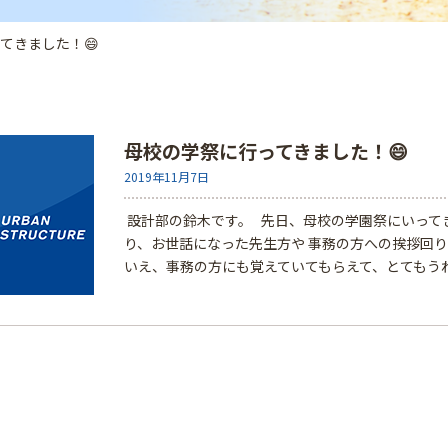
てきました！😄
母校の学祭に行ってきました！😄
2019年11月7日
設計部の鈴木です。 先日、母校の学園祭にいって
り、お世話になった先生方や 事務の方への挨拶回り
いえ、事務の方にも覚えていてもらえて、とてもう