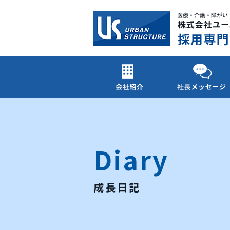
Diary
成長日記