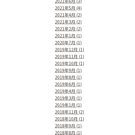
2021年6月 (3)
2021年5月 (4)
2021年4月 (2)
2021年3月 (2)
2021年2月 (2)
2021年1月 (1)
2020年7月 (1)
2019年12月 (1)
2019年11月 (1)
2019年10月 (1)
2019年9月 (1)
2019年8月 (1)
2019年6月 (1)
2019年4月 (1)
2019年3月 (1)
2019年1月 (1)
2018年11月 (2)
2018年10月 (1)
2018年9月 (1)
2018年8月 (1)