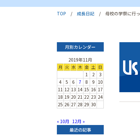
TOP
成長日記
母校の学祭に行っ
月別カレンダー
2019年11月
月
火
水
木
金
土
日
1
2
3
4
5
6
7
8
9
10
11
12
13
14
15
16
17
18
19
20
21
22
23
24
25
26
27
28
29
30
« 10月
12月 »
最近の記事