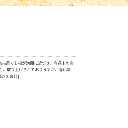
こ名古屋でも桜が満開に近づき、今週末の会
にも、取り上げられておりますが、春は竣
続きを読む]