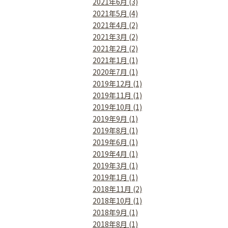
2021年6月 (3)
2021年5月 (4)
2021年4月 (2)
2021年3月 (2)
2021年2月 (2)
2021年1月 (1)
2020年7月 (1)
2019年12月 (1)
2019年11月 (1)
2019年10月 (1)
2019年9月 (1)
2019年8月 (1)
2019年6月 (1)
2019年4月 (1)
2019年3月 (1)
2019年1月 (1)
2018年11月 (2)
2018年10月 (1)
2018年9月 (1)
2018年8月 (1)