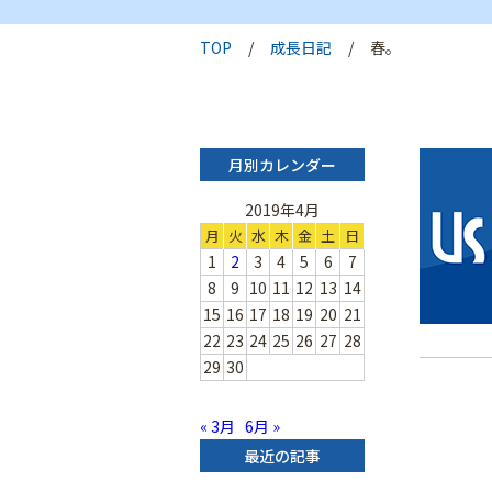
TOP
成長日記
春。
月別カレンダー
2019年4月
月
火
水
木
金
土
日
1
2
3
4
5
6
7
8
9
10
11
12
13
14
15
16
17
18
19
20
21
22
23
24
25
26
27
28
29
30
« 3月
6月 »
最近の記事