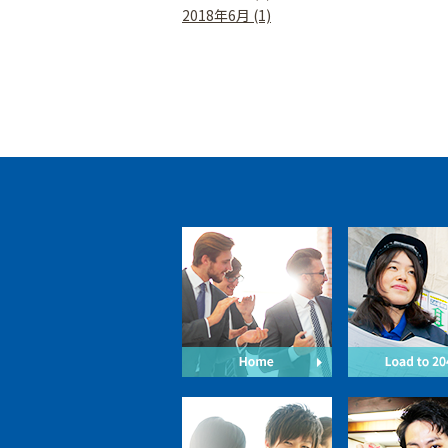
2018年6月 (1)