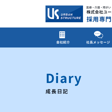
Diary
成長日記