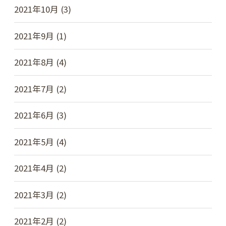
2021年10月 (3)
2021年9月 (1)
2021年8月 (4)
2021年7月 (2)
2021年6月 (3)
2021年5月 (4)
2021年4月 (2)
2021年3月 (2)
2021年2月 (2)