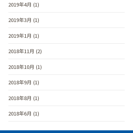
2019年4月 (1)
2019年3月 (1)
2019年1月 (1)
2018年11月 (2)
2018年10月 (1)
2018年9月 (1)
2018年8月 (1)
2018年6月 (1)