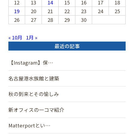
12
13
14
15
16
17
18
19
20
21
22
23
24
25
26
27
28
29
30
« 10月
1月 »
最近の記事
【Instagram】保…
名古屋港水族館と建築
秋の到来とその愉しみ
新オフィスの一コマ紹介
Matterportとい…