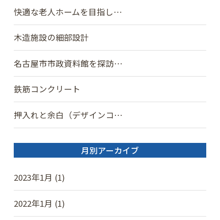
快適な老人ホームを目指し…
木造施設の細部設計
名古屋市市政資料館を探訪…
鉄筋コンクリート
押入れと余白（デザインコ…
月別アーカイブ
2023年1月 (1)
2022年1月 (1)