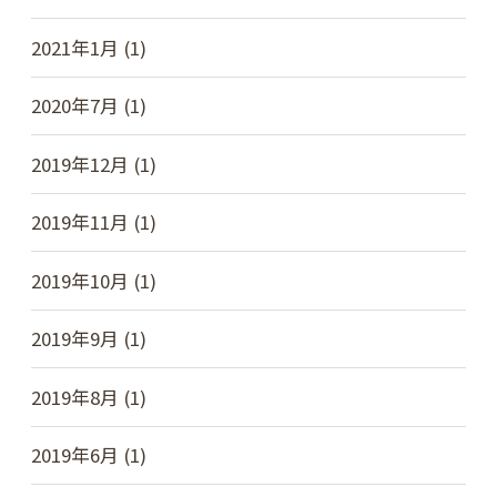
2021年1月 (1)
2020年7月 (1)
2019年12月 (1)
2019年11月 (1)
2019年10月 (1)
2019年9月 (1)
2019年8月 (1)
2019年6月 (1)