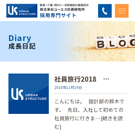
Diary
成長日記
社員旅行2018 …
2018年11月19日
こんにちは。 設計部の鈴木で
す。 先日、入社して初めての
社員旅行に行きま…
[続きを読
む]