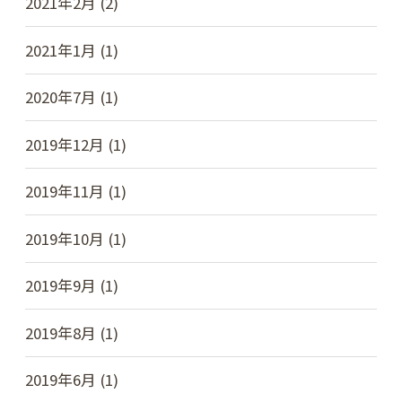
2021年2月 (2)
2021年1月 (1)
2020年7月 (1)
2019年12月 (1)
2019年11月 (1)
2019年10月 (1)
2019年9月 (1)
2019年8月 (1)
2019年6月 (1)