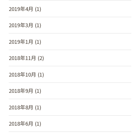
2019年4月 (1)
2019年3月 (1)
2019年1月 (1)
2018年11月 (2)
2018年10月 (1)
2018年9月 (1)
2018年8月 (1)
2018年6月 (1)