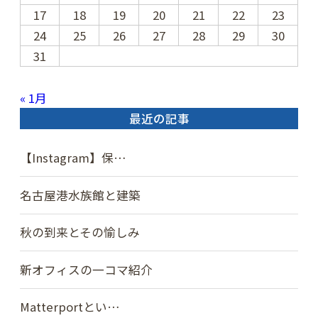
17
18
19
20
21
22
23
24
25
26
27
28
29
30
31
« 1月
最近の記事
【Instagram】保…
名古屋港水族館と建築
秋の到来とその愉しみ
新オフィスの一コマ紹介
Matterportとい…