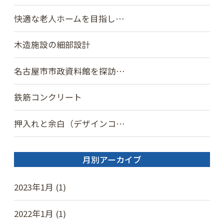
快適な老人ホームを目指し…
木造施設の細部設計
名古屋市市政資料館を探訪…
鉄筋コンクリート
押入れと余白（デザインコ…
月別アーカイブ
2023年1月 (1)
2022年1月 (1)