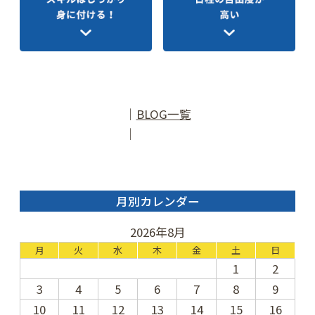
│
BLOG一覧
│
月別カレンダー
2026年8月
月
火
水
木
金
土
日
1
2
3
4
5
6
7
8
9
10
11
12
13
14
15
16