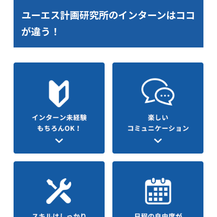
ユーエス計画研究所のインターンはココ
が違う！