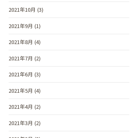
2021年10月 (3)
2021年9月 (1)
2021年8月 (4)
2021年7月 (2)
2021年6月 (3)
2021年5月 (4)
2021年4月 (2)
2021年3月 (2)