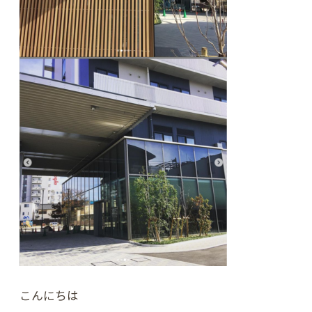
こんにちは