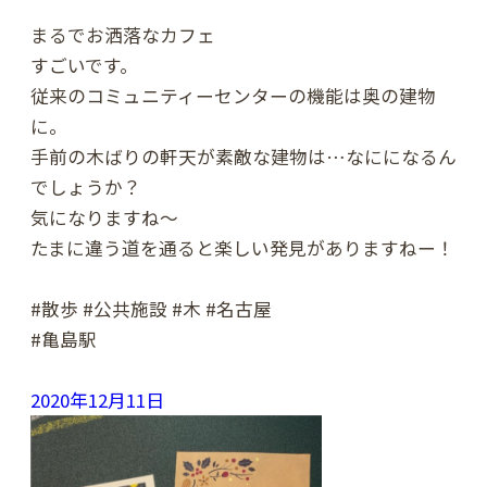
まるでお洒落なカフェ
すごいです。
従来のコミュニティーセンターの機能は奥の建物
に。
手前の木ばりの軒天が素敵な建物は…なにになるん
でしょうか？
気になりますね〜
たまに違う道を通ると楽しい発見がありますねー！
#散歩 #公共施設 #木 #名古屋
#亀島駅
2020年12月11日