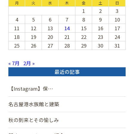
月
火
水
木
金
土
日
1
2
3
4
5
6
7
8
9
10
11
12
13
14
15
16
17
18
19
20
21
22
23
24
25
26
27
28
29
30
31
« 7月
2月 »
最近の記事
【Instagram】保…
名古屋港水族館と建築
秋の到来とその愉しみ