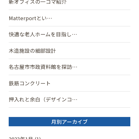
新オフィスの一コマ紹介
Matterportとい…
快適な老人ホームを目指し…
木造施設の細部設計
名古屋市市政資料館を探訪…
鉄筋コンクリート
押入れと余白（デザインコ…
月別アーカイブ
2023年1月 (1)