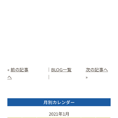
«
前の記事
│
BLOG一覧
次の記事へ
へ
│
»
月別カレンダー
2021年1月