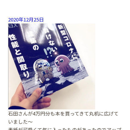
2020年12月25日
石田さんが4万円分も本を買ってきて丸机に広げて
いました〜
表紙が可愛くて気に入ったものがあったのでアップ