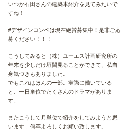
いつか石田さんの建築本紹介を見てみたいで
すね！
#デザインコンペは現在絶賛募集中！是非ご応
募ください！！！
こうしてみると（株）ユーエス計画研究所の
年末を少しだけ垣間見ることができて、私自
身気づきもありました。
でもこれはほんの一部。実際に働いている
と、一日単位でたくさんのドラマがありま
す。
またこうして月単位で紹介をしてみようと思
います。何卒よろしくお願い致します。