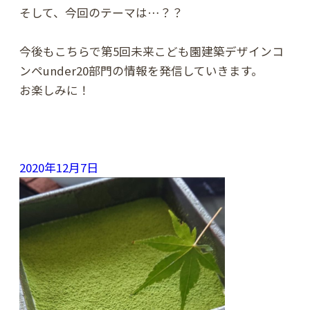
そして、今回のテーマは…？？
今後もこちらで第5回未来こども園建築デザインコ
ンペunder20部門の情報を発信していきます。
お楽しみに！
2020年12月7日