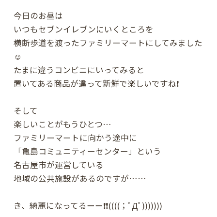
今日のお昼は
いつもセブンイレブンにいくところを
横断歩道を渡ったファミリーマートにしてみました
☺️
たまに違うコンビニにいってみると
置いてある商品が違って新鮮で楽しいですね❗️
そして
楽しいことがもうひとつ…
ファミリーマートに向かう途中に
「亀島コミュニティーセンター」という
名古屋市が運営している
地域の公共施設があるのですが……
き、綺麗になってるーー❗️❗️((((；ﾟДﾟ)))))))