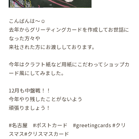
こんばんは〜☺️
去年からグリーティングカードを作成してお世話に
なった方々や
来社された方にお渡ししております。
今年はクラフト紙など用紙にこだわってショップカ
ード風にしてみました。
12月も中盤戦！！
今年やり残したことがないよう
頑張りましょう！
#名古屋 #ポストカード #greetingcards #クリ
スマス#クリスマスカード