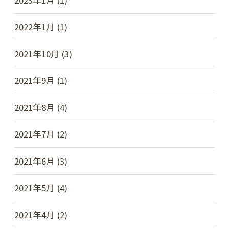
2022年1月 (1)
2021年10月 (3)
2021年9月 (1)
2021年8月 (4)
2021年7月 (2)
2021年6月 (3)
2021年5月 (4)
2021年4月 (2)