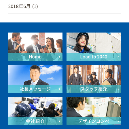
2018年6月 (1)