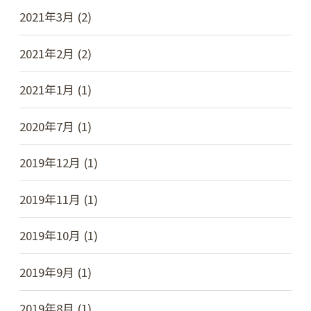
2021年3月 (2)
2021年2月 (2)
2021年1月 (1)
2020年7月 (1)
2019年12月 (1)
2019年11月 (1)
2019年10月 (1)
2019年9月 (1)
2019年8月 (1)