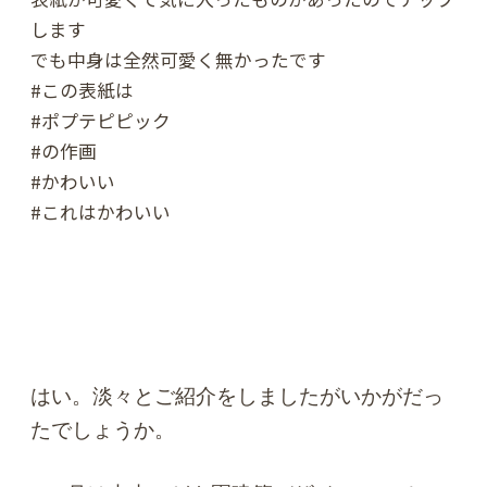
します
でも中身は全然可愛く無かったです
#この表紙は
#ポプテピピック
#の作画
#かわいい
#これはかわいい
はい。淡々とご紹介をしましたがいかがだっ
たでしょうか。