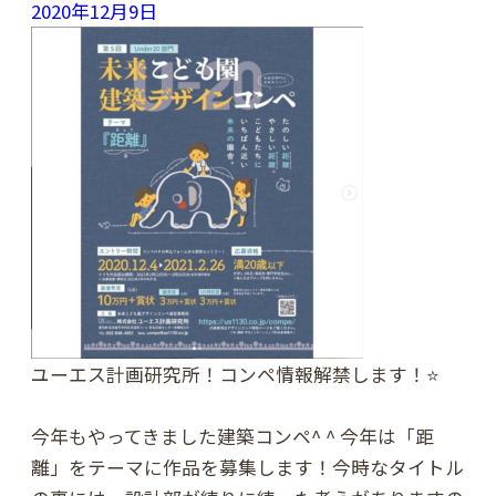
2020年12月9日
ユーエス計画研究所！コンペ情報解禁します！⭐️
今年もやってきました建築コンペ^ ^ 今年は「距
離」をテーマに作品を募集します！今時なタイトル