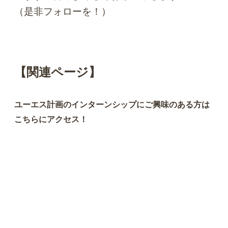
（是非フォローを！）
【関連ページ】
ユーエス計画のインターンシップにご興味のある方は
こちらにアクセス！