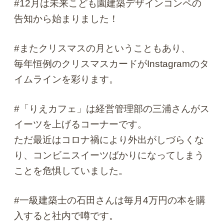
#12月は未来こども園建築デザインコンペの
告知から始まりました！
#またクリスマスの月ということもあり、
毎年恒例のクリスマスカードがInstagramのタ
イムラインを彩ります。
#「りえカフェ」は経営管理部の三浦さんがス
イーツを上げるコーナーです。
ただ最近はコロナ禍により外出がしづらくな
り、コンビニスイーツばかりになってしまう
ことを危惧していました。
#一級建築士の石田さんは毎月4万円の本を購
入すると社内で噂です。