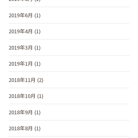
2019年6月 (1)
2019年4月 (1)
2019年3月 (1)
2019年1月 (1)
2018年11月 (2)
2018年10月 (1)
2018年9月 (1)
2018年8月 (1)