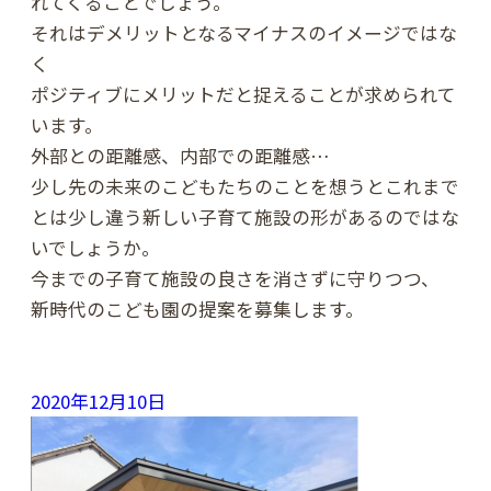
れてくることでしょう。
それはデメリットとなるマイナスのイメージではな
く
ポジティブにメリットだと捉えることが求められて
います。
外部との距離感、内部での距離感…
少し先の未来のこどもたちのことを想うとこれまで
とは少し違う新しい子育て施設の形があるのではな
いでしょうか。
今までの子育て施設の良さを消さずに守りつつ、
新時代のこども園の提案を募集します。
2020年12月10日