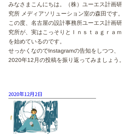
みなさまこんにちは。（株）ユーエス計画研
究所 メディアソリューション室の森田です。
この度、名古屋の設計事務所ユーエス計画研
究所が、実はこっそりとＩｎｓｔａｇｒａｍ
を始めているのです。
せっかくなのでInstagramの告知をしつつ、
2020年12月の投稿を振り返ってみましょう。
2020年12月2日