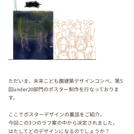
ただいま、未来こども園建築デザインコンペ、第5
回under20部門のポスター制作を行なっておりま
す。
ここでポスターデザインの裏話をご紹介。
今回この3つのラフ案の中から決定されました。
はたしてどのデザインになるのでしょうか？