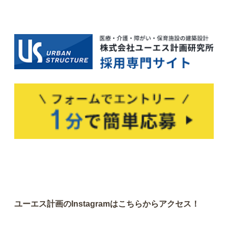
ユーエス計画のInstagramはこちらからアクセス！