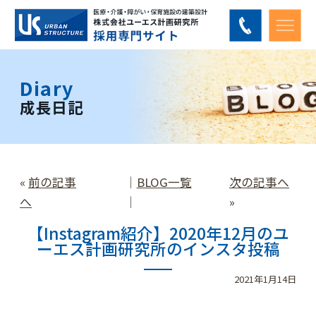
Diary
成長日記
«
前の記事
│
BLOG一覧
次の記事へ
へ
│
»
【Instagram紹介】2020年12月のユ
ーエス計画研究所のインスタ投稿
2021年1月14日